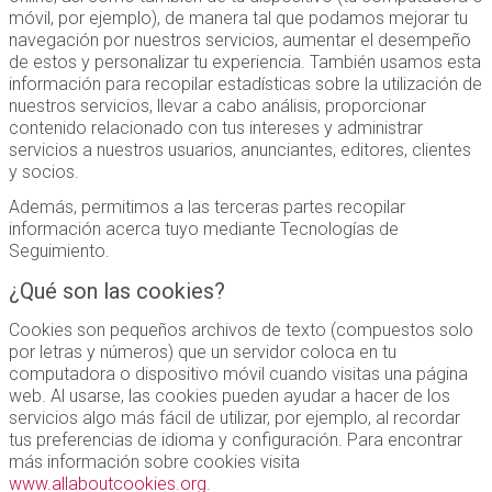
móvil, por ejemplo), de manera tal que podamos mejorar tu
navegación por nuestros servicios, aumentar el desempeño
de estos y personalizar tu experiencia. También usamos esta
información para recopilar estadísticas sobre la utilización de
nuestros servicios, llevar a cabo análisis, proporcionar
contenido relacionado con tus intereses y administrar
servicios a nuestros usuarios, anunciantes, editores, clientes
y socios.
Además, permitimos a las terceras partes recopilar
información acerca tuyo mediante Tecnologías de
Seguimiento.
¿Qué son las cookies?
Cookies son pequeños archivos de texto (compuestos solo
por letras y números) que un servidor coloca en tu
computadora o dispositivo móvil cuando visitas una página
web. Al usarse, las cookies pueden ayudar a hacer de los
servicios algo más fácil de utilizar, por ejemplo, al recordar
tus preferencias de idioma y configuración. Para encontrar
más información sobre cookies visita
www.allaboutcookies.org
.