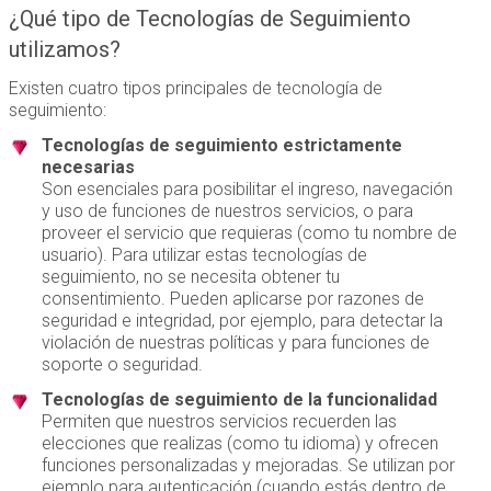
¿Qué tipo de Tecnologías de Seguimiento
utilizamos?
Existen cuatro tipos principales de tecnología de
seguimiento:
Tecnologías de seguimiento estrictamente
necesarias
Son esenciales para posibilitar el ingreso, navegación
y uso de funciones de nuestros servicios, o para
proveer el servicio que requieras (como tu nombre de
usuario). Para utilizar estas tecnologías de
seguimiento, no se necesita obtener tu
consentimiento. Pueden aplicarse por razones de
seguridad e integridad, por ejemplo, para detectar la
violación de nuestras políticas y para funciones de
soporte o seguridad.
Tecnologías de seguimiento de la funcionalidad
Permiten que nuestros servicios recuerden las
elecciones que realizas (como tu idioma) y ofrecen
funciones personalizadas y mejoradas. Se utilizan por
ejemplo para autenticación (cuando estás dentro de