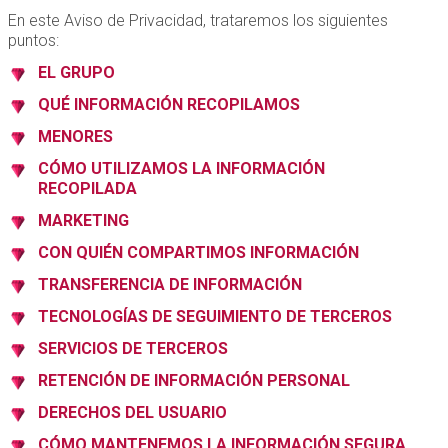
En este Aviso de Privacidad, trataremos los siguientes
puntos:
EL GRUPO
QUÉ INFORMACIÓN RECOPILAMOS
MENORES
CÓMO UTILIZAMOS LA INFORMACIÓN
RECOPILADA
MARKETING
CON QUIÉN COMPARTIMOS INFORMACIÓN
TRANSFERENCIA DE INFORMACIÓN
TECNOLOGÍAS DE SEGUIMIENTO DE TERCEROS
SERVICIOS DE TERCEROS
RETENCIÓN DE INFORMACIÓN PERSONAL
DERECHOS DEL USUARIO
CÓMO MANTENEMOS LA INFORMACIÓN SEGURA