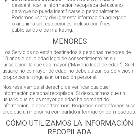
desidentificar la información recopilada del usuario
para que no pueda identificarselo personalmente.
Podemos usar y divulgar esta información agregada
o anónima sin restricciones, incluso con fines
publicitarios o de marketing.
MENORES
Los Servicios no están destinados a personas menores de
18 años o de la edad legal de consentimiento en su
jurisdicción, la que sea mayor ("Mayoría legal de edad"). Si el
usuario no es mayor de edad, no debe utilizar los Servicios ni
proporcionar ninguna información personal.
Nos reservamos el derecho de verificar cualquier
información personal recopilada. Si descubrimos que un
usuario que no es mayor de edad ha compartido
información, la descartaremos. Rogamos contactarnos si se
cree que un menor ha compartido información con nosotros.
CÓMO UTILIZAMOS LA INFORMACIÓN
RECOPILADA