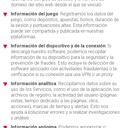
dominio del sitio web desde el que se vinculó.
Información del juego
: Registramos los datos del
juego, como depósitos, apuestas, bonos, duración de
la sesión y puntuaciones altas. Esta información
puede ser compartida y publicada en nuestras
plataformas.
Información del dispositivo y de la conexión
: Si
descarga nuestro software, podemos recopilar
información de su dispositivo para la seguridad y la
prevención de fraudes. Esto incluye la detección de
software asociado con actividades fraudulentas o la
verificación si su conexión usa una VPN o un proxy.
Información analítica
: Recopilamos datos sobre su
uso de los Servicios, como el uso de la aplicación, los
archivos de registro, la actividad del usuario (páginas
vistas, tiempo dedicado a las páginas, clics,
acciones), marcas de tiempo y alertas. Esto nos
ayuda a solucionar errores y a realizar investigaciones
y análisis.
Información anónima
: Podemos anonimizar o