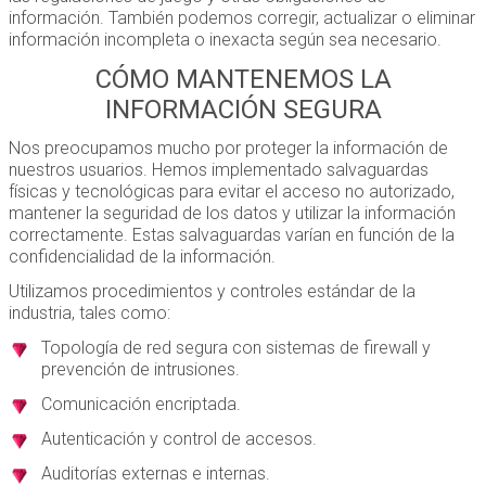
información. También podemos corregir, actualizar o eliminar
información incompleta o inexacta según sea necesario.
CÓMO MANTENEMOS LA
INFORMACIÓN SEGURA
Nos preocupamos mucho por proteger la información de
nuestros usuarios. Hemos implementado salvaguardas
físicas y tecnológicas para evitar el acceso no autorizado,
mantener la seguridad de los datos y utilizar la información
correctamente. Estas salvaguardas varían en función de la
confidencialidad de la información.
Utilizamos procedimientos y controles estándar de la
industria, tales como:
Topología de red segura con sistemas de firewall y
prevención de intrusiones.
Comunicación encriptada.
Autenticación y control de accesos.
Auditorías externas e internas.