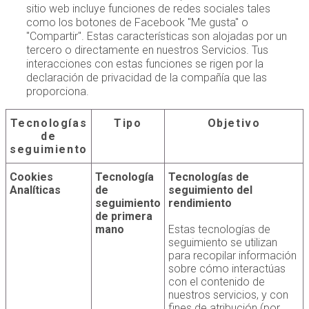
sitio web incluye funciones de redes sociales tales
como los botones de Facebook "Me gusta" o
"Compartir". Estas características son alojadas por un
tercero o directamente en nuestros Servicios. Tus
interacciones con estas funciones se rigen por la
declaración de privacidad de la compañía que las
proporciona.
Tecnologías
Tipo
Objetivo
de
seguimiento
Cookies
Tecnología
Tecnologías de
Analíticas
de
seguimiento del
seguimiento
rendimiento
de primera
mano
Estas tecnologías de
seguimiento se utilizan
para recopilar información
sobre cómo interactúas
con el contenido de
nuestros servicios, y con
fines de atribución (por