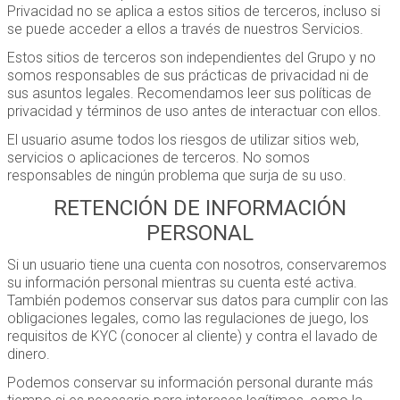
Privacidad no se aplica a estos sitios de terceros, incluso si
se puede acceder a ellos a través de nuestros Servicios.
Estos sitios de terceros son independientes del Grupo y no
somos responsables de sus prácticas de privacidad ni de
sus asuntos legales. Recomendamos leer sus políticas de
privacidad y términos de uso antes de interactuar con ellos.
El usuario asume todos los riesgos de utilizar sitios web,
servicios o aplicaciones de terceros. No somos
responsables de ningún problema que surja de su uso.
RETENCIÓN DE INFORMACIÓN
PERSONAL
Si un usuario tiene una cuenta con nosotros, conservaremos
su información personal mientras su cuenta esté activa.
También podemos conservar sus datos para cumplir con las
obligaciones legales, como las regulaciones de juego, los
requisitos de KYC (conocer al cliente) y contra el lavado de
dinero.
Podemos conservar su información personal durante más