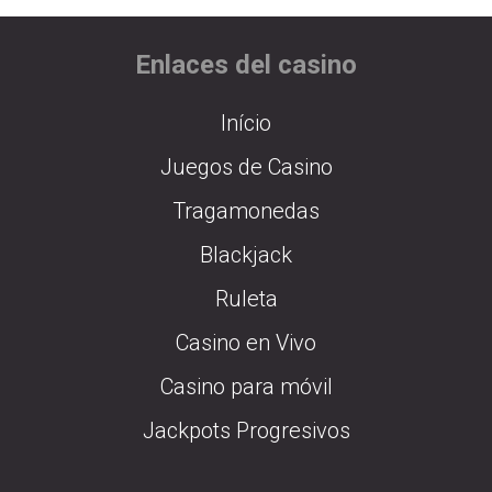
Enlaces del casino
Início
Juegos de Casino
Tragamonedas
Blackjack
Ruleta
Casino en Vivo
Casino para móvil
Jackpots Progresivos