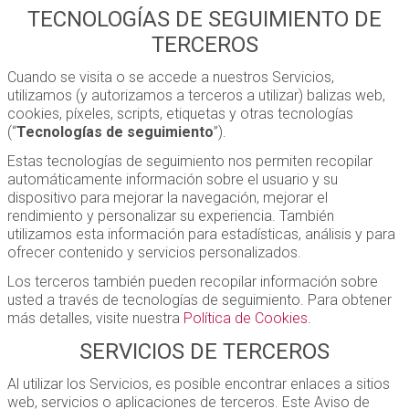
TECNOLOGÍAS DE SEGUIMIENTO DE
TERCEROS
Cuando se visita o se accede a nuestros Servicios,
utilizamos (y autorizamos a terceros a utilizar) balizas web,
cookies, píxeles, scripts, etiquetas y otras tecnologías
(“
Tecnologías de seguimiento
”).
Estas tecnologías de seguimiento nos permiten recopilar
automáticamente información sobre el usuario y su
dispositivo para mejorar la navegación, mejorar el
rendimiento y personalizar su experiencia. También
utilizamos esta información para estadísticas, análisis y para
ofrecer contenido y servicios personalizados.
Los terceros también pueden recopilar información sobre
usted a través de tecnologías de seguimiento. Para obtener
más detalles, visite nuestra
Política de Cookies
.
SERVICIOS DE TERCEROS
Al utilizar los Servicios, es posible encontrar enlaces a sitios
web, servicios o aplicaciones de terceros. Este Aviso de