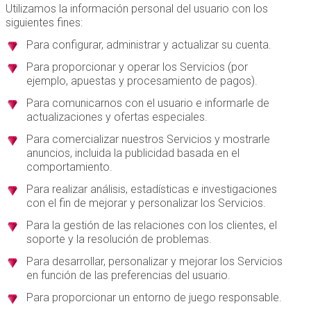
Utilizamos la información personal del usuario con los
siguientes fines:
Para configurar, administrar y actualizar su cuenta.
Para proporcionar y operar los Servicios (por
ejemplo, apuestas y procesamiento de pagos).
Para comunicarnos con el usuario e informarle de
actualizaciones y ofertas especiales.
Para comercializar nuestros Servicios y mostrarle
anuncios, incluida la publicidad basada en el
comportamiento.
Para realizar análisis, estadísticas e investigaciones
con el fin de mejorar y personalizar los Servicios.
Para la gestión de las relaciones con los clientes, el
soporte y la resolución de problemas.
Para desarrollar, personalizar y mejorar los Servicios
en función de las preferencias del usuario.
Para proporcionar un entorno de juego responsable.