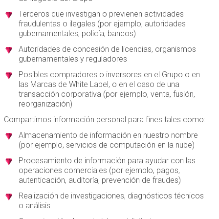
Terceros que investigan o previenen actividades
fraudulentas o ilegales (por ejemplo, autoridades
gubernamentales, policía, bancos)
Autoridades de concesión de licencias, organismos
gubernamentales y reguladores
Posibles compradores o inversores en el Grupo o en
las Marcas de White Label, o en el caso de una
transacción corporativa (por ejemplo, venta, fusión,
reorganización)
Compartimos información personal para fines tales como:
Almacenamiento de información en nuestro nombre
(por ejemplo, servicios de computación en la nube)
Procesamiento de información para ayudar con las
operaciones comerciales (por ejemplo, pagos,
autenticación, auditoría, prevención de fraudes)
Realización de investigaciones, diagnósticos técnicos
o análisis