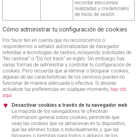
recordar elecciones
realizadas y credenciales
de inicio de sesión.
Cómo administrar tu configuración de cookies
Por favor ten en cuenta que no reconocemos o
respondemos a señales automatizadas de navegador
referidas a tecnologías de rastreo, incluyendo solicitudes de
"No rastrear" o “Do not track” en inglés. Sin embargo, hay
varias formas de administrar y controlar tu configuración de
cookies. Pero recuerda que al eliminar o bloquear cookies,
algunas de las características de los servicios pueden no
funcionar de manera adecuada o efectiva. Si deseas
actualizar tus preferencias en cualquier momento,
haz clic
aquí
.
Desactivar cookies a través de tu navegador web
La mayoría de los navegadores te ofrecerán
información general sobre cookies, permitirán que
veas las cookies que se almacenan en tu dispositivo,
que las elimines todas o individualmente, y que las
bloquees o permitas para todos o algunos de los