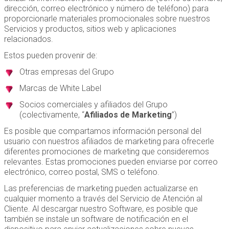
dirección, correo electrónico y número de teléfono) para
proporcionarle materiales promocionales sobre nuestros
Servicios y productos, sitios web y aplicaciones
relacionados.
Estos pueden provenir de:
Otras empresas del Grupo
Marcas de White Label
Socios comerciales y afiliados del Grupo
(colectivamente, “
Afiliados de Marketing
”)
Es posible que compartamos información personal del
usuario con nuestros afiliados de marketing para ofrecerle
diferentes promociones de marketing que consideremos
relevantes. Estas promociones pueden enviarse por correo
electrónico, correo postal, SMS o teléfono.
Las preferencias de marketing pueden actualizarse en
cualquier momento a través del Servicio de Atención al
Cliente. Al descargar nuestro Software, es posible que
también se instale un software de notificación en el