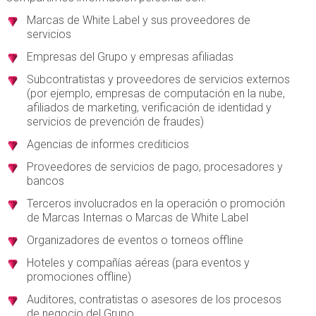
Marcas de White Label y sus proveedores de
servicios
Empresas del Grupo y empresas afiliadas
Subcontratistas y proveedores de servicios externos
(por ejemplo, empresas de computación en la nube,
afiliados de marketing, verificación de identidad y
servicios de prevención de fraudes)
Agencias de informes crediticios
Proveedores de servicios de pago, procesadores y
bancos
Terceros involucrados en la operación o promoción
de Marcas Internas o Marcas de White Label
Organizadores de eventos o torneos offline
Hoteles y compañías aéreas (para eventos y
promociones offline)
Auditores, contratistas o asesores de los procesos
de negocio del Grupo