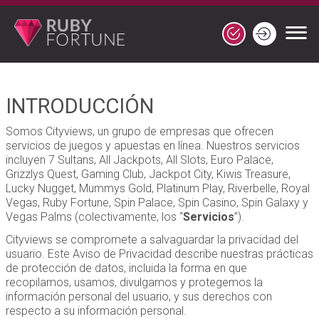
INTRODUCCIÓN
Somos Cityviews, un grupo de empresas que ofrecen
servicios de juegos y apuestas en línea. Nuestros servicios
incluyen 7 Sultans, All Jackpots, All Slots, Euro Palace,
Grizzlys Quest, Gaming Club, Jackpot City, Kiwis Treasure,
Lucky Nugget, Mummys Gold, Platinum Play, Riverbelle, Royal
Vegas, Ruby Fortune, Spin Palace, Spin Casino, Spin Galaxy y
Vegas Palms (colectivamente, los “
Servicios
”).
Cityviews se compromete a salvaguardar la privacidad del
usuario. Este Aviso de Privacidad describe nuestras prácticas
de protección de datos, incluida la forma en que
recopilamos, usamos, divulgamos y protegemos la
información personal del usuario, y sus derechos con
respecto a su información personal.