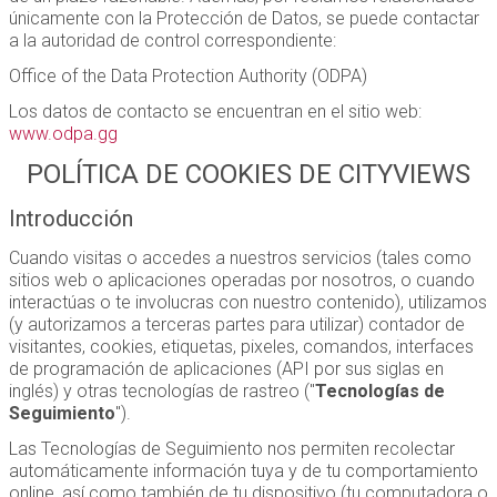
únicamente con la Protección de Datos, se puede contactar
a la autoridad de control correspondiente:
Office of the Data Protection Authority (ODPA)
Los datos de contacto se encuentran en el sitio web:
www.odpa.gg
POLÍTICA DE COOKIES DE CITYVIEWS
Introducción
Cuando visitas o accedes a nuestros servicios (tales como
sitios web o aplicaciones operadas por nosotros, o cuando
interactúas o te involucras con nuestro contenido), utilizamos
(y autorizamos a terceras partes para utilizar) contador de
visitantes, cookies, etiquetas, pixeles, comandos, interfaces
de programación de aplicaciones (API por sus siglas en
inglés) y otras tecnologías de rastreo ("
Tecnologías de
Seguimiento
").
Las Tecnologías de Seguimiento nos permiten recolectar
automáticamente información tuya y de tu comportamiento
online, así como también de tu dispositivo (tu computadora o