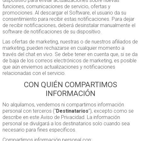
dispositivo para enviar actualizaciones sobre nuevas
funciones, comunicaciones de servicio, ofertas y
promociones. Al descargar el Software, el usuario da su
consentimiento para recibir estas notificaciones. Para dejar
de recibir notificaciones, deberá desinstalar manualmente el
software de notificaciones de su dispositivo.
Las ofertas de marketing, nuestras o de nuestros afiliados de
marketing, pueden rechazarse en cualquier momento a
través del chat en vivo. Se debe tener en cuenta que, si se da
de baja de los correos electrónicos de marketing, es posible
que aún enviemos actualizaciones y notificaciones
relacionadas con el servicio.
CON QUIÉN COMPARTIMOS
INFORMACIÓN
No alquilamos, vendemos ni compartimos información
personal con terceros (“
Destinatarios
”), excepto como se
describe en este Aviso de Privacidad. La información
personal se divulgará a los destinatarios solo cuando sea
necesario para fines específicos.
Compartimos información personal con: