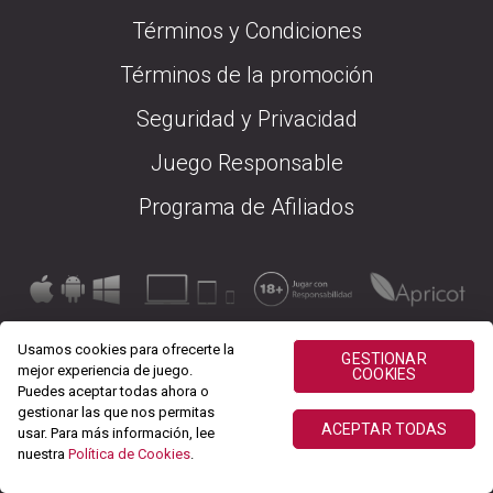
Términos y Condiciones
Términos de la promoción
Seguridad y Privacidad
Juego Responsable
Programa de Afiliados
Usamos cookies para ofrecerte la
GESTIONAR
mejor experiencia de juego.
COOKIES
Puedes aceptar todas ahora o
gestionar las que nos permitas
ACEPTAR TODAS
usar. Para más información, lee
nuestra
Política de Cookies
.