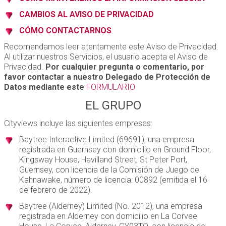
CAMBIOS AL AVISO DE PRIVACIDAD
CÓMO CONTACTARNOS
Recomendamos leer atentamente este Aviso de Privacidad.
Al utilizar nuestros Servicios, el usuario acepta el Aviso de
Privacidad.
Por cualquier pregunta o comentario, por
favor contactar a nuestro Delegado de Protección de
Datos mediante este
FORMULARIO
EL GRUPO
Cityviews incluye las siguientes empresas:
Baytree Interactive Limited (69691), una empresa
registrada en Guernsey con domicilio en Ground Floor,
Kingsway House, Havilland Street, St Peter Port,
Guernsey, con licencia de la Comisión de Juego de
Kahnawake, número de licencia: 00892 (emitida el 16
de febrero de 2022).
Baytree (Alderney) Limited (No. 2012), una empresa
registrada en Alderney con domicilio en La Corvee