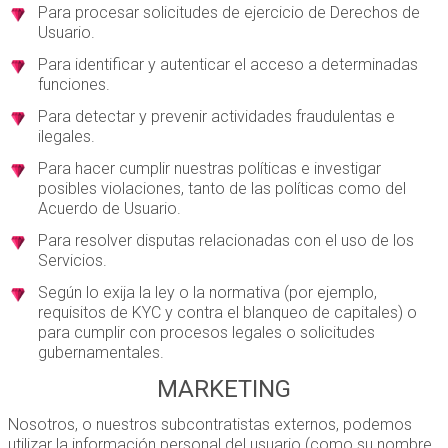
Para procesar solicitudes de ejercicio de Derechos de
Usuario.
Para identificar y autenticar el acceso a determinadas
funciones.
Para detectar y prevenir actividades fraudulentas e
ilegales.
Para hacer cumplir nuestras políticas e investigar
posibles violaciones, tanto de las políticas como del
Acuerdo de Usuario.
Para resolver disputas relacionadas con el uso de los
Servicios.
Según lo exija la ley o la normativa (por ejemplo,
requisitos de KYC y contra el blanqueo de capitales) o
para cumplir con procesos legales o solicitudes
gubernamentales.
MARKETING
Nosotros, o nuestros subcontratistas externos, podemos
utilizar la información personal del usuario (como su nombre,