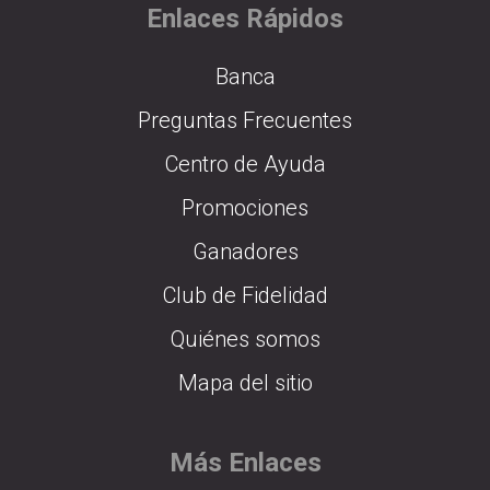
Enlaces Rápidos
Banca
Preguntas Frecuentes
Centro de Ayuda
Promociones
Ganadores
Club de Fidelidad
Quiénes somos
Mapa del sitio
Más Enlaces