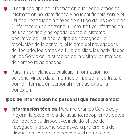
El segundo tipo de información que recopilamos es
información no identificada y no identificable sobre el
usuario, recopilada a través de su uso de los Servicios
("Información no personal"). Esto incluye información
de uso técnica y agregada, como el sistema
operativo del usuario, el tipo de navegador, la
resolución de la pantalla, el idioma del navegador y
del teclado, los datos de flujo de clics, las actividades
en los Servicios, la duración de la visita y las marcas
de tiempo relacionadas.
Para mayor claridad, cualquier información no
personal vinculada a información personal se tratará
como información personal mientras exista la
conexión.
Tipos de información no personal que recopilamos:
Información técnica
: Para mejorar los Servicios y
mejorar la experiencia del usuario, recopilamos datos
técnicos de su dispositivo, incluido el tipo de
navegador y sistema operativo, la preferencia de
idioma, los tiempos de acceso y el nombre de