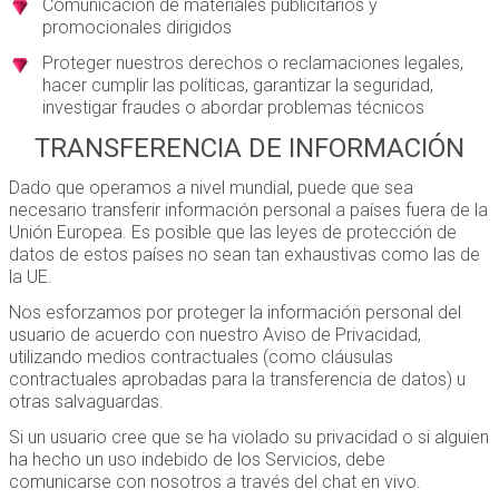
Comunicación de materiales publicitarios y
promocionales dirigidos
Proteger nuestros derechos o reclamaciones legales,
hacer cumplir las políticas, garantizar la seguridad,
investigar fraudes o abordar problemas técnicos
TRANSFERENCIA DE INFORMACIÓN
Dado que operamos a nivel mundial, puede que sea
necesario transferir información personal a países fuera de la
Unión Europea. Es posible que las leyes de protección de
datos de estos países no sean tan exhaustivas como las de
la UE.
Nos esforzamos por proteger la información personal del
usuario de acuerdo con nuestro Aviso de Privacidad,
utilizando medios contractuales (como cláusulas
contractuales aprobadas para la transferencia de datos) u
otras salvaguardas.
Si un usuario cree que se ha violado su privacidad o si alguien
ha hecho un uso indebido de los Servicios, debe
comunicarse con nosotros a través del chat en vivo.