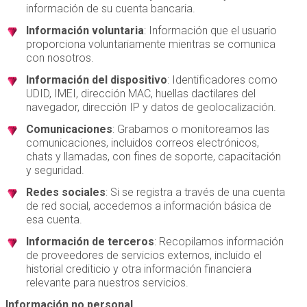
información de su cuenta bancaria.
Información voluntaria
: Información que el usuario
proporciona voluntariamente mientras se comunica
con nosotros.
Información del dispositivo
: Identificadores como
UDID, IMEI, dirección MAC, huellas dactilares del
navegador, dirección IP y datos de geolocalización.
Comunicaciones
: Grabamos o monitoreamos las
comunicaciones, incluidos correos electrónicos,
chats y llamadas, con fines de soporte, capacitación
y seguridad.
Redes sociales
: Si se registra a través de una cuenta
de red social, accedemos a información básica de
esa cuenta.
Información de terceros
: Recopilamos información
de proveedores de servicios externos, incluido el
historial crediticio y otra información financiera
relevante para nuestros servicios.
Información no personal