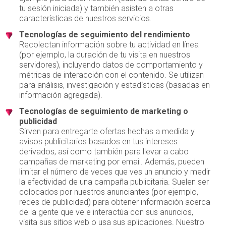
tu sesión iniciada) y también asisten a otras
características de nuestros servicios.
Tecnologías de seguimiento del rendimiento
Recolectan información sobre tu actividad en línea
(por ejemplo, la duración de tu visita en nuestros
servidores), incluyendo datos de comportamiento y
métricas de interacción con el contenido. Se utilizan
para análisis, investigación y estadísticas (basadas en
información agregada).
Tecnologías de seguimiento de marketing o
publicidad
Sirven para entregarte ofertas hechas a medida y
avisos publicitarios basados en tus intereses
derivados, así como también para llevar a cabo
campañas de marketing por email. Además, pueden
limitar el número de veces que ves un anuncio y medir
la efectividad de una campaña publicitaria. Suelen ser
colocados por nuestros anunciantes (por ejemplo,
redes de publicidad) para obtener información acerca
de la gente que ve e interactúa con sus anuncios,
visita sus sitios web o usa sus aplicaciones. Nuestro