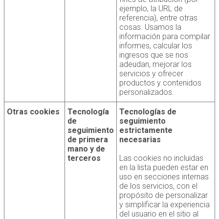
ejemplo, la URL de
referencia), entre otras
cosas. Usamos la
información para compilar
informes, calcular los
ingresos que se nos
adeudan, mejorar los
servicios y ofrecer
productos y contenidos
personalizados.
Otras cookies
Tecnología
Tecnologías de
de
seguimiento
seguimiento
estrictamente
de primera
necesarias
mano y de
terceros
Las cookies no incluidas
en la lista pueden estar en
uso en secciones internas
de los servicios, con el
propósito de personalizar
y simplificar la experiencia
del usuario en el sitio al