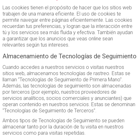
Las cookies tienen el propósito de hacer que los sitios web
trabajen de una manera eficiente. El uso de cookies te
permite navegar entre páginas eficientemente. Las cookies
recuerdan tus preferencias, y logran que la interacción entre
tú y los servicios sea más fluida y efectiva. También ayudan
a garantizar que los anuncios que veas online sean
relevantes según tus intereses.
Almacenamiento de Tecnologías de Seguimiento
Cuando accedes a nuestros servicios o visitas nuestros
sitios web, almacenamos tecnologías de rastreo. Estas se
llaman "Tecnologías de Seguimiento de Primera Mano".
Además, las tecnologías de seguimiento son almacenadas
por terceros (por ejemplo, nuestros proveedores de
servicios analíticos, socios comerciales y anunciantes) que
operan contenido en nuestros servicios. Estas se denominan
"Tecnologías de Seguimiento de Terceros".
Ambos tipos de Tecnologías de Seguimiento se pueden
almacenar tanto por la duración de tu visita en nuestros
servicios como para visitas repetidas.