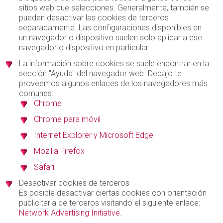
sitios web que selecciones. Generalmente, también se
pueden desactivar las cookies de terceros
separadamente. Las configuraciones disponibles en
un navegador o dispositivo suelen solo aplicar a ese
navegador o dispositivo en particular.
La información sobre cookies se suele encontrar en la
sección "Ayuda" del navegador web. Debajo te
proveemos algunos enlaces de los navegadores más
comunes:
Chrome
Chrome para móvil
Internet Explorer y Microsoft Edge
Mozilla Firefox
Safari
Desactivar cookies de terceros
Es posible desactivar ciertas cookies con orientación
publicitaria de terceros visitando el siguiente enlace:
Network Advertising Initiative
.