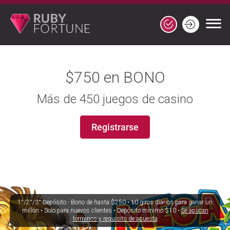
$750
en BONO
Más de 450 juegos de casino
Registrarse
1°/2°/3° Depósito - Bono de hasta $250 • 10 giros diarios para ganar un
millón • Solo para nuevos clientes • Depósito mínimo $10 •
Se aplican
términos y requisito de apuesta