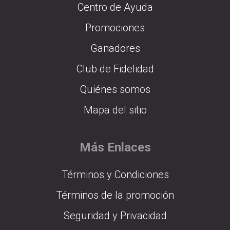
Centro de Ayuda
Promociones
Ganadores
Club de Fidelidad
Quiénes somos
Mapa del sitio
Más Enlaces
Términos y Condiciones
Términos de la promoción
Seguridad y Privacidad