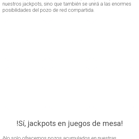
nuestros jackpots, sino que también se unirá a las enormes
posibilidades del pozo de red compartida.
!Sí, jackpots en juegos de mesa!
¡No solo ofrecemos pozos acumulados en nuestras