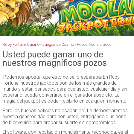
Ruby Fortune Casino
-
Juegos de Casino
- Pozos Acumulados
Usted puede ganar uno de
nuestros magníficos pozos
¡Podemos apostar que esto no se lo esperaba! En Ruby
Fortune, nuestros jackpots son de los más grandes del
mundo y están pensados para que usted, cualquier día y sin
esperarlo, pueda convertirse en el ganador absoluto. La
magia del jackpot es poder recibirlo en cualquier momento.
Pero las buenas noticias no acaban ahí. Le demostraremos
nuestra generosidad para con usted, entregándole un bono
de bienvenida para probar su suerte sin compromisos.
El software, con reputación mundialmente reconocida, es el