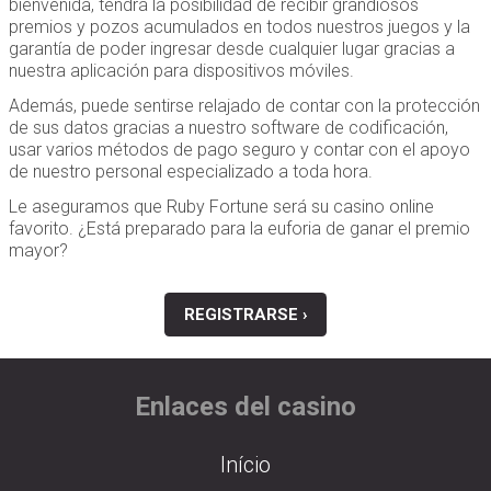
bienvenida, tendrá la posibilidad de recibir grandiosos
premios y pozos acumulados en todos nuestros juegos y la
garantía de poder ingresar desde cualquier lugar gracias a
nuestra aplicación para dispositivos móviles.
Además, puede sentirse relajado de contar con la protección
de sus datos gracias a nuestro software de codificación,
usar varios métodos de pago seguro y contar con el apoyo
de nuestro personal especializado a toda hora.
Le aseguramos que Ruby Fortune será su casino online
favorito. ¿Está preparado para la euforia de ganar el premio
mayor?
REGISTRARSE ›
Enlaces del casino
Início