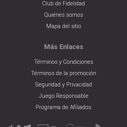
Club de Fidelidad
Quiénes somos
Mapa del sitio
Más Enlaces
Términos y Condiciones
Términos de la promoción
Seguridad y Privacidad
Juego Responsable
Programa de Afiliados