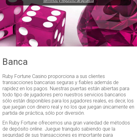
términos y requisito de apuesta
Banca
Ruby Fortune Casino proporciona a sus clientes
transacciones bancarias seguras y fiables además de
rapidez en los pagos. Nuestras puertas están abiertas para
todo tipo de jugadores pero nuestros servicios bancarios
sólo están disponibles para los jugadores reales, es decir, los
que juegan con dinero real y no los que juegan únicamente en
partida de práctica, sólo por diversión.
En Ruby Fortune ofrecemos una gran variedad de métodos
de depósito online. Juegue tranquilo sabiendo que la
seguridad de sus transacciones es importante para