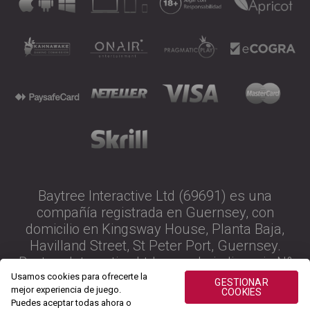
Baytree Interactive Ltd (69691) es una
compañía registrada en Guernsey, con
domicilio en Kingsway House, Planta Baja,
Havilland Street, St Peter Port, Guernsey.
Baytree Interactive Ltd opera bajo licencia N°
00892, emitida por la Comisión del Juego de
Usamos cookies para ofrecerte la
GESTIONAR
mejor experiencia de juego.
COOKIES
Kahnawake el 16 de febrero de 2022
Puedes aceptar todas ahora o