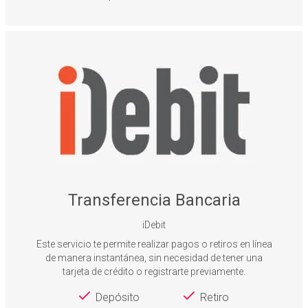
Transferencia Bancaria
iDebit
Este servicio te permite realizar pagos o retiros en línea
de manera instantánea, sin necesidad de tener una
tarjeta de crédito o registrarte previamente.
Depósito
Retiro