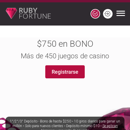
$750
en BONO
Más de 450 juegos de casino
Registrarse
1°/2°/3° Depósito - Bono de hasta $250 • 10 giros diarios para ganar un
millón • Solo para nuevos clientes • Depósito mínimo $10 •
Se aplican