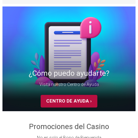
¿Cómo puedo ayudarte?
Visita nuestro Centro de Ayuda
CENTRO DE AYUDA ›
Promociones del Casino
No es solo el Bono de Bienvenida