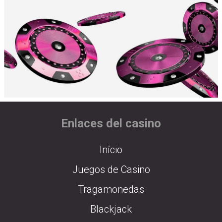
Enlaces del casino
Início
Juegos de Casino
Tragamonedas
Blackjack