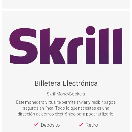
Billetera Electrónica
Skrill MoneyBookers
Este monedero virtual te permite enviar y recibir pagos
seguros en línea. Todo lo que necesitas es una
dirección de correo electrónico para poder utilizarlo.
Depósito
Retiro