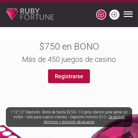
$750
en BONO
Más de 450 juegos de casino
Registrarse
1°/2°/3° Depósito - Bono de hasta $250 • 10 giros diarios para ganar un
millón • Solo para nuevos clientes • Depósito mínimo $10 •
Se aplican
términos y requisito de apuesta