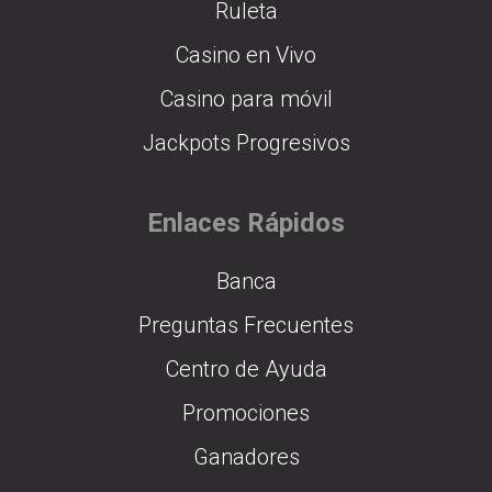
Ruleta
Casino en Vivo
Casino para móvil
Jackpots Progresivos
Enlaces Rápidos
Banca
Preguntas Frecuentes
Centro de Ayuda
Promociones
Ganadores