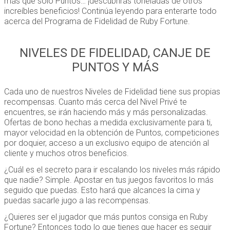
más que solo Puntos… ¡descubrirás toneladas de otros
increíbles beneficios! Continúa leyendo para enterarte todo
acerca del Programa de Fidelidad de Ruby Fortune.
NIVELES DE FIDELIDAD, CANJE DE
PUNTOS Y MÁS
Cada uno de nuestros Niveles de Fidelidad tiene sus propias
recompensas. Cuanto más cerca del Nivel Privé te
encuentres, se irán haciendo más y más personalizadas.
Ofertas de bono hechas a medida exclusivamente para ti,
mayor velocidad en la obtención de Puntos, competiciones
por doquier, acceso a un exclusivo equipo de atención al
cliente y muchos otros beneficios.
¿Cuál es el secreto para ir escalando los niveles más rápido
que nadie? Simple. Apostar en tus juegos favoritos lo más
seguido que puedas. Esto hará que alcances la cima y
puedas sacarle jugo a las recompensas.
¿Quieres ser el jugador que más puntos consiga en Ruby
Fortune? Entonces todo lo que tienes que hacer es seguir