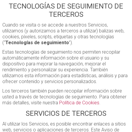
TECNOLOGÍAS DE SEGUIMIENTO DE
TERCEROS
Cuando se visita o se accede a nuestros Servicios,
utilizamos (y autorizamos a terceros a utilizar) balizas web,
cookies, píxeles, scripts, etiquetas y otras tecnologías
(“
Tecnologías de seguimiento
”).
Estas tecnologías de seguimiento nos permiten recopilar
automáticamente información sobre el usuario y su
dispositivo para mejorar la navegación, mejorar el
rendimiento y personalizar su experiencia. También
utilizamos esta información para estadísticas, análisis y para
ofrecer contenido y servicios personalizados.
Los terceros también pueden recopilar información sobre
usted a través de tecnologías de seguimiento. Para obtener
más detalles, visite nuestra
Política de Cookies
.
SERVICIOS DE TERCEROS
Al utilizar los Servicios, es posible encontrar enlaces a sitios
web, servicios o aplicaciones de terceros. Este Aviso de