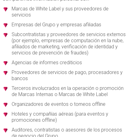
Marcas de White Label y sus proveedores de
servicios
Empresas del Grupo y empresas afiliadas
Subcontratistas y proveedores de servicios externos
(por ejemplo, empresas de computación en la nube,
afiliados de marketing, verificación de identidad y
servicios de prevención de fraudes)
Agencias de informes crediticios
Proveedores de servicios de pago, procesadores y
bancos
Terceros involucrados en la operación o promoción
de Marcas Internas o Marcas de White Label
Organizadores de eventos o torneos offline
Hoteles y compañías aéreas (para eventos y
promociones offline)
Auditores, contratistas o asesores de los procesos
de negocio del Grupo