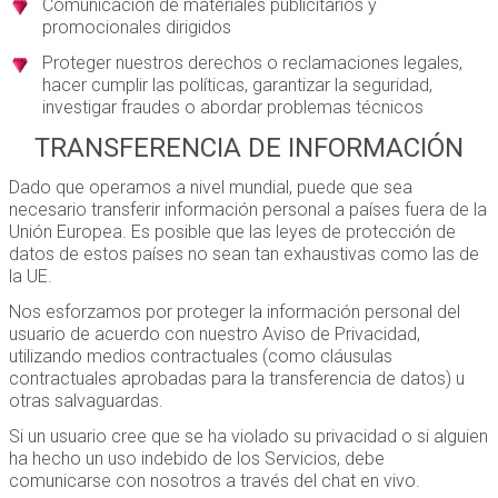
Comunicación de materiales publicitarios y
promocionales dirigidos
Proteger nuestros derechos o reclamaciones legales,
hacer cumplir las políticas, garantizar la seguridad,
investigar fraudes o abordar problemas técnicos
TRANSFERENCIA DE INFORMACIÓN
Dado que operamos a nivel mundial, puede que sea
necesario transferir información personal a países fuera de la
Unión Europea. Es posible que las leyes de protección de
datos de estos países no sean tan exhaustivas como las de
la UE.
Nos esforzamos por proteger la información personal del
usuario de acuerdo con nuestro Aviso de Privacidad,
utilizando medios contractuales (como cláusulas
contractuales aprobadas para la transferencia de datos) u
otras salvaguardas.
Si un usuario cree que se ha violado su privacidad o si alguien
ha hecho un uso indebido de los Servicios, debe
comunicarse con nosotros a través del chat en vivo.