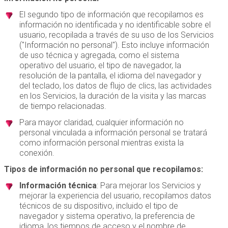
El segundo tipo de información que recopilamos es
información no identificada y no identificable sobre el
usuario, recopilada a través de su uso de los Servicios
("Información no personal"). Esto incluye información
de uso técnica y agregada, como el sistema
operativo del usuario, el tipo de navegador, la
resolución de la pantalla, el idioma del navegador y
del teclado, los datos de flujo de clics, las actividades
en los Servicios, la duración de la visita y las marcas
de tiempo relacionadas.
Para mayor claridad, cualquier información no
personal vinculada a información personal se tratará
como información personal mientras exista la
conexión.
Tipos de información no personal que recopilamos:
Información técnica
: Para mejorar los Servicios y
mejorar la experiencia del usuario, recopilamos datos
técnicos de su dispositivo, incluido el tipo de
navegador y sistema operativo, la preferencia de
idioma, los tiempos de acceso y el nombre de