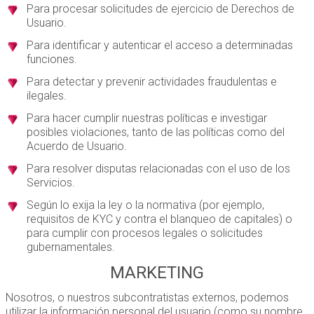
Para procesar solicitudes de ejercicio de Derechos de
Usuario.
Para identificar y autenticar el acceso a determinadas
funciones.
Para detectar y prevenir actividades fraudulentas e
ilegales.
Para hacer cumplir nuestras políticas e investigar
posibles violaciones, tanto de las políticas como del
Acuerdo de Usuario.
Para resolver disputas relacionadas con el uso de los
Servicios.
Según lo exija la ley o la normativa (por ejemplo,
requisitos de KYC y contra el blanqueo de capitales) o
para cumplir con procesos legales o solicitudes
gubernamentales.
MARKETING
Nosotros, o nuestros subcontratistas externos, podemos
utilizar la información personal del usuario (como su nombre,