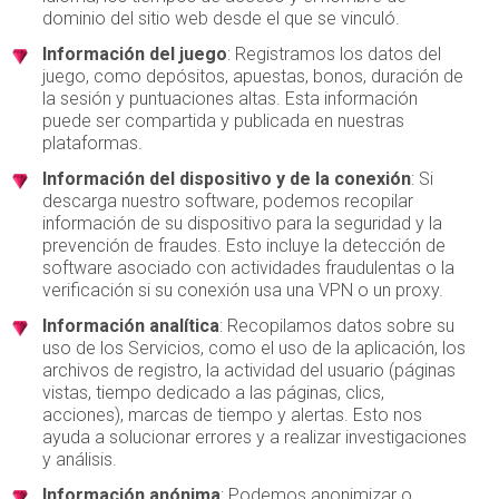
dominio del sitio web desde el que se vinculó.
Información del juego
: Registramos los datos del
juego, como depósitos, apuestas, bonos, duración de
la sesión y puntuaciones altas. Esta información
puede ser compartida y publicada en nuestras
plataformas.
Información del dispositivo y de la conexión
: Si
descarga nuestro software, podemos recopilar
información de su dispositivo para la seguridad y la
prevención de fraudes. Esto incluye la detección de
software asociado con actividades fraudulentas o la
verificación si su conexión usa una VPN o un proxy.
Información analítica
: Recopilamos datos sobre su
uso de los Servicios, como el uso de la aplicación, los
archivos de registro, la actividad del usuario (páginas
vistas, tiempo dedicado a las páginas, clics,
acciones), marcas de tiempo y alertas. Esto nos
ayuda a solucionar errores y a realizar investigaciones
y análisis.
Información anónima
: Podemos anonimizar o