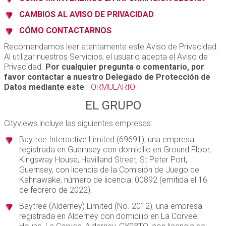
CAMBIOS AL AVISO DE PRIVACIDAD
CÓMO CONTACTARNOS
Recomendamos leer atentamente este Aviso de Privacidad.
Al utilizar nuestros Servicios, el usuario acepta el Aviso de
Privacidad.
Por cualquier pregunta o comentario, por
favor contactar a nuestro Delegado de Protección de
Datos mediante este
FORMULARIO
EL GRUPO
Cityviews incluye las siguientes empresas:
Baytree Interactive Limited (69691), una empresa
registrada en Guernsey con domicilio en Ground Floor,
Kingsway House, Havilland Street, St Peter Port,
Guernsey, con licencia de la Comisión de Juego de
Kahnawake, número de licencia: 00892 (emitida el 16
de febrero de 2022).
Baytree (Alderney) Limited (No. 2012), una empresa
registrada en Alderney con domicilio en La Corvee