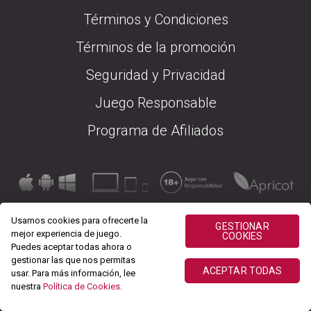
Términos y Condiciones
Términos de la promoción
Seguridad y Privacidad
Juego Responsable
Programa de Afiliados
Usamos cookies para ofrecerte la
GESTIONAR
mejor experiencia de juego.
COOKIES
Puedes aceptar todas ahora o
gestionar las que nos permitas
ACEPTAR TODAS
usar. Para más información, lee
nuestra
Política de Cookies
.