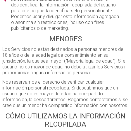
desidentificar la información recopilada del usuario
para que no pueda identificarselo personalmente.
Podemos usar y divulgar esta información agregada
o anónima sin restricciones, incluso con fines
publicitarios o de marketing.
MENORES
Los Servicios no están destinados a personas menores de
18 años o de la edad legal de consentimiento en su
jurisdicción, la que sea mayor ("Mayoría legal de edad"). Si el
usuario no es mayor de edad, no debe utilizar los Servicios ni
proporcionar ninguna información personal.
Nos reservamos el derecho de verificar cualquier
información personal recopilada. Si descubrimos que un
usuario que no es mayor de edad ha compartido
información, la descartaremos. Rogamos contactarnos si se
cree que un menor ha compartido información con nosotros.
CÓMO UTILIZAMOS LA INFORMACIÓN
RECOPILADA