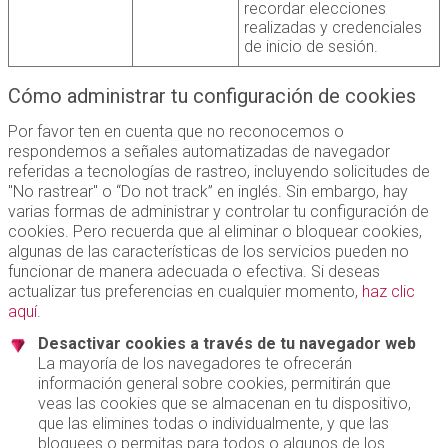
recordar elecciones
realizadas y credenciales
de inicio de sesión.
Cómo administrar tu configuración de cookies
Por favor ten en cuenta que no reconocemos o
respondemos a señales automatizadas de navegador
referidas a tecnologías de rastreo, incluyendo solicitudes de
"No rastrear" o “Do not track” en inglés. Sin embargo, hay
varias formas de administrar y controlar tu configuración de
cookies. Pero recuerda que al eliminar o bloquear cookies,
algunas de las características de los servicios pueden no
funcionar de manera adecuada o efectiva. Si deseas
actualizar tus preferencias en cualquier momento,
haz clic
aquí
.
Desactivar cookies a través de tu navegador web
La mayoría de los navegadores te ofrecerán
información general sobre cookies, permitirán que
veas las cookies que se almacenan en tu dispositivo,
que las elimines todas o individualmente, y que las
bloquees o permitas para todos o algunos de los