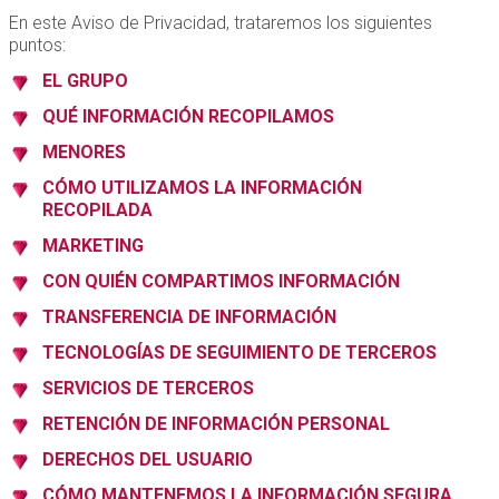
En este Aviso de Privacidad, trataremos los siguientes
puntos:
EL GRUPO
QUÉ INFORMACIÓN RECOPILAMOS
MENORES
CÓMO UTILIZAMOS LA INFORMACIÓN
RECOPILADA
MARKETING
CON QUIÉN COMPARTIMOS INFORMACIÓN
TRANSFERENCIA DE INFORMACIÓN
TECNOLOGÍAS DE SEGUIMIENTO DE TERCEROS
SERVICIOS DE TERCEROS
RETENCIÓN DE INFORMACIÓN PERSONAL
DERECHOS DEL USUARIO
CÓMO MANTENEMOS LA INFORMACIÓN SEGURA