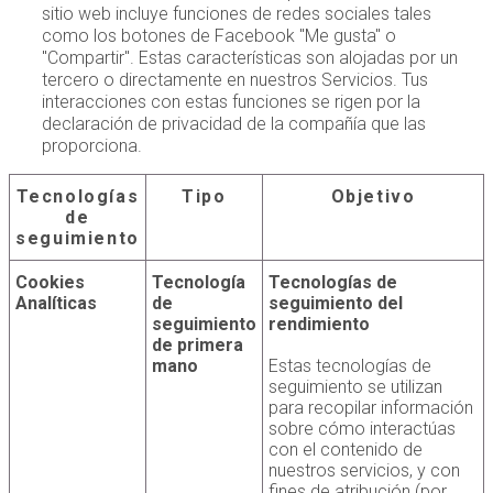
sitio web incluye funciones de redes sociales tales
como los botones de Facebook "Me gusta" o
"Compartir". Estas características son alojadas por un
tercero o directamente en nuestros Servicios. Tus
interacciones con estas funciones se rigen por la
declaración de privacidad de la compañía que las
proporciona.
Tecnologías
Tipo
Objetivo
de
seguimiento
Cookies
Tecnología
Tecnologías de
Analíticas
de
seguimiento del
seguimiento
rendimiento
de primera
mano
Estas tecnologías de
seguimiento se utilizan
para recopilar información
sobre cómo interactúas
con el contenido de
nuestros servicios, y con
fines de atribución (por