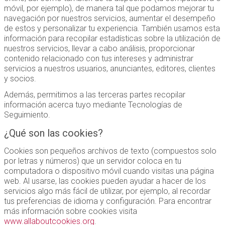
móvil, por ejemplo), de manera tal que podamos mejorar tu
navegación por nuestros servicios, aumentar el desempeño
de estos y personalizar tu experiencia. También usamos esta
información para recopilar estadísticas sobre la utilización de
nuestros servicios, llevar a cabo análisis, proporcionar
contenido relacionado con tus intereses y administrar
servicios a nuestros usuarios, anunciantes, editores, clientes
y socios.
Además, permitimos a las terceras partes recopilar
información acerca tuyo mediante Tecnologías de
Seguimiento.
¿Qué son las cookies?
Cookies son pequeños archivos de texto (compuestos solo
por letras y números) que un servidor coloca en tu
computadora o dispositivo móvil cuando visitas una página
web. Al usarse, las cookies pueden ayudar a hacer de los
servicios algo más fácil de utilizar, por ejemplo, al recordar
tus preferencias de idioma y configuración. Para encontrar
más información sobre cookies visita
www.allaboutcookies.org
.