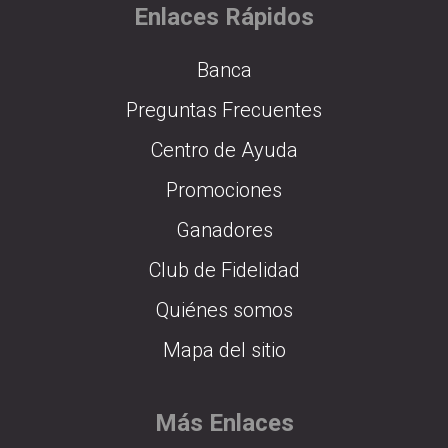
Enlaces Rápidos
Banca
Preguntas Frecuentes
Centro de Ayuda
Promociones
Ganadores
Club de Fidelidad
Quiénes somos
Mapa del sitio
Más Enlaces