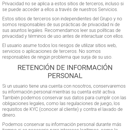
Privacidad no se aplica a estos sitios de terceros, incluso si
se puede acceder a ellos a través de nuestros Servicios.
Estos sitios de terceros son independientes del Grupo y no
somos responsables de sus prácticas de privacidad ni de
sus asuntos legales. Recomendamos leer sus políticas de
privacidad y términos de uso antes de interactuar con ellos.
El usuario asume todos los riesgos de utilizar sitios web,
servicios o aplicaciones de terceros. No somos
responsables de ningún problema que surja de su uso.
RETENCIÓN DE INFORMACIÓN
PERSONAL
Si un usuario tiene una cuenta con nosotros, conservaremos
su información personal mientras su cuenta esté activa.
También podemos conservar sus datos para cumplir con las
obligaciones legales, como las regulaciones de juego, los
requisitos de KYC (conocer al cliente) y contra el lavado de
dinero.
Podemos conservar su información personal durante más