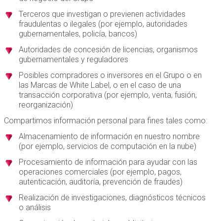
Terceros que investigan o previenen actividades
fraudulentas o ilegales (por ejemplo, autoridades
gubernamentales, policía, bancos)
Autoridades de concesión de licencias, organismos
gubernamentales y reguladores
Posibles compradores o inversores en el Grupo o en
las Marcas de White Label, o en el caso de una
transacción corporativa (por ejemplo, venta, fusión,
reorganización)
Compartimos información personal para fines tales como:
Almacenamiento de información en nuestro nombre
(por ejemplo, servicios de computación en la nube)
Procesamiento de información para ayudar con las
operaciones comerciales (por ejemplo, pagos,
autenticación, auditoría, prevención de fraudes)
Realización de investigaciones, diagnósticos técnicos
o análisis