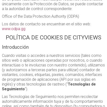
únicamente con la Protección de Datos, se puede contactar
a la autoridad de control correspondiente:
Office of the Data Protection Authority (ODPA)
Los datos de contacto se encuentran en el sitio web:
www.odpa.gg
POLÍTICA DE COOKIES DE CITYVIEWS
Introducción
Cuando visitas o accedes a nuestros servicios (tales como
sitios web o aplicaciones operadas por nosotros, o cuando
interactúas o te involucras con nuestro contenido), utilizamos
(y autorizamos a terceras partes para utilizar) contador de
visitantes, cookies, etiquetas, pixeles, comandos, interfaces
de programación de aplicaciones (API por sus siglas en
inglés) y otras tecnologías de rastreo ("
Tecnologías de
Seguimiento
").
Las Tecnologías de Seguimiento nos permiten recolectar
automáticamente información tuya y de tu comportamiento
online, así como también de tu dispositivo (tu computadora o