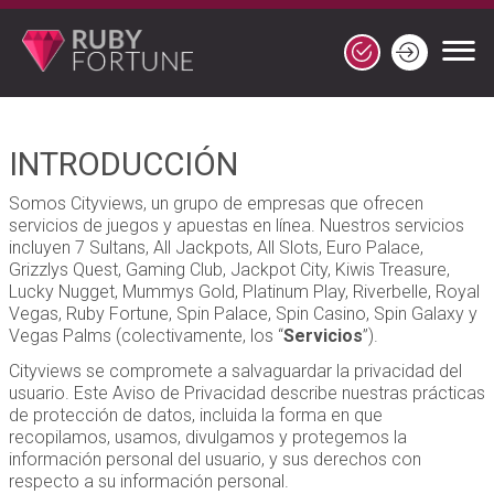
INTRODUCCIÓN
Somos Cityviews, un grupo de empresas que ofrecen
servicios de juegos y apuestas en línea. Nuestros servicios
incluyen 7 Sultans, All Jackpots, All Slots, Euro Palace,
Grizzlys Quest, Gaming Club, Jackpot City, Kiwis Treasure,
Lucky Nugget, Mummys Gold, Platinum Play, Riverbelle, Royal
Vegas, Ruby Fortune, Spin Palace, Spin Casino, Spin Galaxy y
Vegas Palms (colectivamente, los “
Servicios
”).
Cityviews se compromete a salvaguardar la privacidad del
usuario. Este Aviso de Privacidad describe nuestras prácticas
de protección de datos, incluida la forma en que
recopilamos, usamos, divulgamos y protegemos la
información personal del usuario, y sus derechos con
respecto a su información personal.