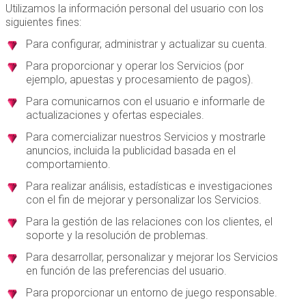
Utilizamos la información personal del usuario con los
siguientes fines:
Para configurar, administrar y actualizar su cuenta.
Para proporcionar y operar los Servicios (por
ejemplo, apuestas y procesamiento de pagos).
Para comunicarnos con el usuario e informarle de
actualizaciones y ofertas especiales.
Para comercializar nuestros Servicios y mostrarle
anuncios, incluida la publicidad basada en el
comportamiento.
Para realizar análisis, estadísticas e investigaciones
con el fin de mejorar y personalizar los Servicios.
Para la gestión de las relaciones con los clientes, el
soporte y la resolución de problemas.
Para desarrollar, personalizar y mejorar los Servicios
en función de las preferencias del usuario.
Para proporcionar un entorno de juego responsable.