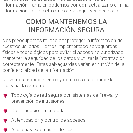
información. También podemos corregir, actualizar o eliminar
información incompleta o inexacta según sea necesario.
CÓMO MANTENEMOS LA
INFORMACIÓN SEGURA
Nos preocupamos mucho por proteger la información de
nuestros usuarios. Hemos implementado salvaguardas
físicas y tecnológicas para evitar el acceso no autorizado,
mantener la seguridad de los datos y utilizar la información
correctamente. Estas salvaguardas varían en función de la
confidencialidad de la información.
Utilizamos procedimientos y controles estándar de la
industria, tales como:
Topología de red segura con sistemas de firewall y
prevención de intrusiones.
Comunicación encriptada.
Autenticación y control de accesos.
Auditorías externas e internas.