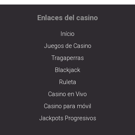
Enlaces del casino
Início
Juegos de Casino
Tragaperras
Blackjack
Ruleta
Casino en Vivo
Casino para móvil
Jackpots Progresivos