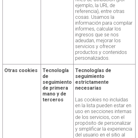
ejemplo, la URL de
referencia), entre otras
cosas. Usamos la
información para compilar
informes, calcular los
ingresos que se nos
adeudan, mejorar los
servicios y ofrecer
productos y contenidos
personalizados.
Otras cookies
Tecnología
Tecnologías de
de
seguimiento
seguimiento
estrictamente
de primera
necesarias
mano y de
terceros
Las cookies no incluidas
en la lista pueden estar en
uso en secciones internas
de los servicios, con el
propósito de personalizar
y simplificar la experiencia
del usuario en el sitio al