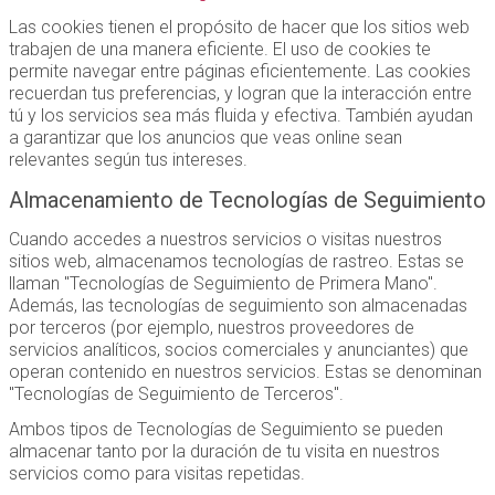
Las cookies tienen el propósito de hacer que los sitios web
trabajen de una manera eficiente. El uso de cookies te
permite navegar entre páginas eficientemente. Las cookies
recuerdan tus preferencias, y logran que la interacción entre
tú y los servicios sea más fluida y efectiva. También ayudan
a garantizar que los anuncios que veas online sean
relevantes según tus intereses.
Almacenamiento de Tecnologías de Seguimiento
Cuando accedes a nuestros servicios o visitas nuestros
sitios web, almacenamos tecnologías de rastreo. Estas se
llaman "Tecnologías de Seguimiento de Primera Mano".
Además, las tecnologías de seguimiento son almacenadas
por terceros (por ejemplo, nuestros proveedores de
servicios analíticos, socios comerciales y anunciantes) que
operan contenido en nuestros servicios. Estas se denominan
"Tecnologías de Seguimiento de Terceros".
Ambos tipos de Tecnologías de Seguimiento se pueden
almacenar tanto por la duración de tu visita en nuestros
servicios como para visitas repetidas.