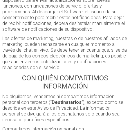
dispositivo para enviar actualizaciones sobre nuevas
funciones, comunicaciones de servicio, ofertas y
promociones. Al descargar el Software, el usuario da su
consentimiento para recibir estas notificaciones. Para dejar
de recibir notificaciones, deberá desinstalar manualmente el
software de notificaciones de su dispositivo.
Las ofertas de marketing, nuestras o de nuestros afiliados de
marketing, pueden rechazarse en cualquier momento a
través del chat en vivo. Se debe tener en cuenta que, si se da
de baja de los correos electrónicos de marketing, es posible
que aún enviemos actualizaciones y notificaciones
relacionadas con el servicio.
CON QUIÉN COMPARTIMOS
INFORMACIÓN
No alquilamos, vendemos ni compartimos información
personal con terceros (“
Destinatarios
”), excepto como se
describe en este Aviso de Privacidad. La información
personal se divulgará a los destinatarios solo cuando sea
necesario para fines específicos.
Compartimos información personal con: