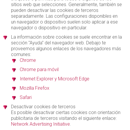
sitios web que selecciones. Generalmente, también se
pueden desactivar las cookies de terceros
separadamente. Las configuraciones disponibles en
un navegador o dispositivo suelen solo aplicar a ese
navegador o dispositivo en particular.
La información sobre cookies se suele encontrar en la
sección "Ayuda" del navegador web. Debajo te
proveemos algunos enlaces de los navegadores más
comunes:
Chrome
Chrome para móvil
Internet Explorer y Microsoft Edge
Mozilla Firefox
Safari
Desactivar cookies de terceros
Es posible desactivar ciertas cookies con orientación
publicitaria de terceros visitando el siguiente enlace:
Network Advertising Initiative
.