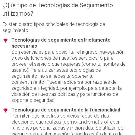
¿Qué tipo de Tecnologías de Seguimiento
utilizamos?
Existen cuatro tipos principales de tecnología de
seguimiento:
Tecnologías de seguimiento estrictamente
necesarias
Son esenciales para posibilitar el ingreso, navegación
y uso de funciones de nuestros servicios, o para
proveer el servicio que requieras (como tu nombre de
usuario). Para utilizar estas tecnologías de
seguimiento, no se necesita obtener tu
consentimiento. Pueden aplicarse por razones de
seguridad e integridad, por ejemplo, para detectar la
violación de nuestras políticas y para funciones de
soporte o seguridad.
Tecnologías de seguimiento de la funcionalidad
Permiten que nuestros servicios recuerden las
elecciones que realizas (como tu idioma) y ofrecen
funciones personalizadas y mejoradas. Se utilizan por
ejemplo para autenticación (cuando estás dentro de