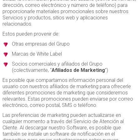
dirección, correo electrónico y número de teléfono) para
proporcionarle materiales promocionales sobre nuestros
Servicios y productos, sitios web y aplicaciones
relacionados.
Estos pueden provenir de:
Otras empresas del Grupo
Marcas de White Label
Socios comerciales y afiliados del Grupo
(colectivamente, “
Afiliados de Marketing
”)
Es posible que compartamos información personal del
usuario con nuestros afiliados de marketing para ofrecerle
diferentes promociones de marketing que consideremos
relevantes. Estas promociones pueden enviarse por correo
electrónico, correo postal, SMS o teléfono.
Las preferencias de marketing pueden actualizarse en
cualquier momento a través del Servicio de Atención al
Cliente. Al descargar nuestro Software, es posible que
también se instale un software de notificación en el