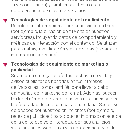
tu sesión iniciada) y también asisten a otras
características de nuestros servicios.
Tecnologías de seguimiento del rendimiento
Recolectan información sobre tu actividad en línea
(por ejemplo, la duración de tu visita en nuestros
servidores), incluyendo datos de comportamiento y
métricas de interacción con el contenido. Se utilizan
para análisis, investigación y estadísticas (basadas en
información agregada).
Tecnologías de seguimiento de marketing o
publicidad
Sirven para entregarte ofertas hechas a medida y
avisos publicitarios basados en tus intereses
derivados, así como también para llevar a cabo
campañas de marketing por email. Además, pueden
limitar el número de veces que ves un anuncio y medir
la efectividad de una campaña publicitaria. Suelen ser
colocados por nuestros anunciantes (por ejemplo,
redes de publicidad) para obtener información acerca
de la gente que ve e interactúa con sus anuncios,
visita sus sitios web o usa sus aplicaciones. Nuestro