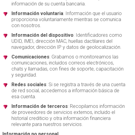
información de su cuenta bancaria.
Información voluntaria
: Información que el usuario
proporciona voluntariamente mientras se comunica
con nosotros.
Información del dispositivo
: Identificadores como
UDID, IMEI, dirección MAC, huellas dactilares del
navegador, dirección IP y datos de geolocalización.
Comunicaciones
: Grabamos o monitoreamos las
comunicaciones, incluidos correos electrónicos,
chats y llamadas, con fines de soporte, capacitación
y seguridad.
Redes sociales
: Si se registra a través de una cuenta
de red social, accedemos a información básica de
esa cuenta.
Información de terceros
: Recopilamos información
de proveedores de servicios externos, incluido el
historial crediticio y otra información financiera
relevante para nuestros servicios.
Información no personal