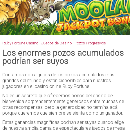
Ruby Fortune Casino
-
Juegos de Casino
-
Pozos Progresivos
Los enormes pozos acumulados
podrían ser suyos
Contamos con algunos de los pozos acumulados más
grandes del mundo y están disponibles para nuestros
jugadores en el casino online Ruby Fortune.
No es un secreto que ofrecemos bonos del casino de
bienvenida sorprendentemente generosos entre muchas de
otras recompensas, pero la generosidad no termina acá,
porque queremos que siempre se sienta como un ganador.
Estas ganancias magníficas podrían ser suyas cuando elige
de nuestra amplia gama de espectaculares juegos de mesa