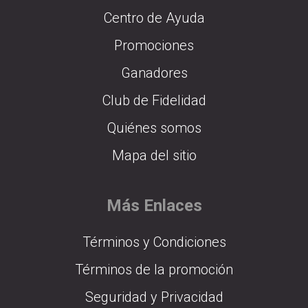
Centro de Ayuda
Promociones
Ganadores
Club de Fidelidad
Quiénes somos
Mapa del sitio
Más Enlaces
Términos y Condiciones
Términos de la promoción
Seguridad y Privacidad