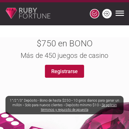
$750
en BONO
Más de 450 juegos de casino
Registrarse
1°/2°/3° Depósito - Bono de hasta $250 • 10 giros diarios para ganar un
millón • Solo para nuevos clientes • Depósito mínimo $10 •
Se aplican
términos y requisito de apuesta