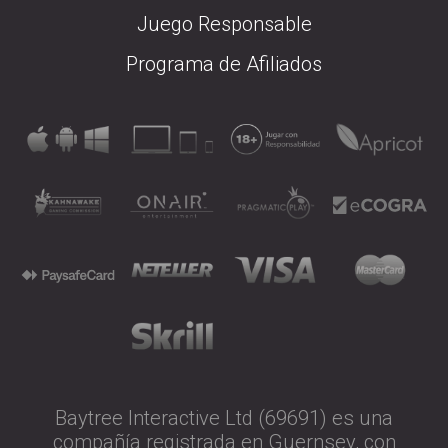
Juego Responsable
Programa de Afiliados
Baytree Interactive Ltd (69691) es una
compañía registrada en Guernsey, con